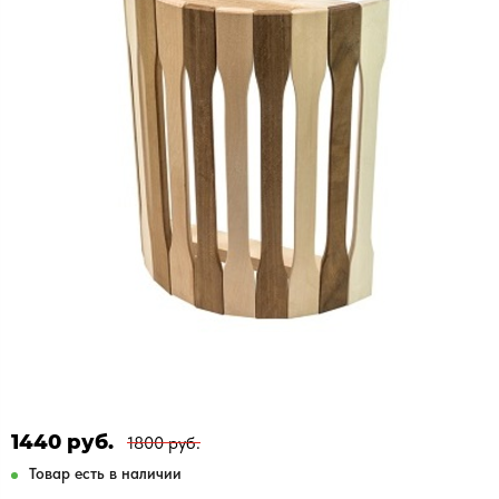
1440 руб.
1800 руб.
Товар есть в наличии