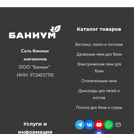
Каталог товаров
Вагонка, полки и погонаж
Сеть банных
Дровяные печи для бани
магазинов
Электрические печи для
ООО "Баниум"
бани
ИНН: 9724057110
Отопительные печи
Дымоходы для печей и
котлов
Плитка для бани и сауны
Услуги и
информация