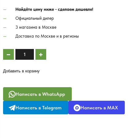
Найдёте цену ниже - сделаем дешевле!
Официальный дилер
3 магазина в Москве
Доставка по Москве и в регионы
Добавить в корзину
Написать в WhatsApp
Написать в Telegram
Написать в MAX