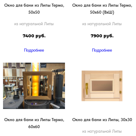
Окно для бани из Липы Термо,
Окно для бани из Липы Термо,
50х50
50х60 (ВхШ)
из натуральной Липы
из натуральной Липы
7400 руб.
7900 руб.
Подробнее
Подробнее
Окно для бани из Липы Термо,
Окно для бани из Липы, 30х30
60х60
из натуральной Липы