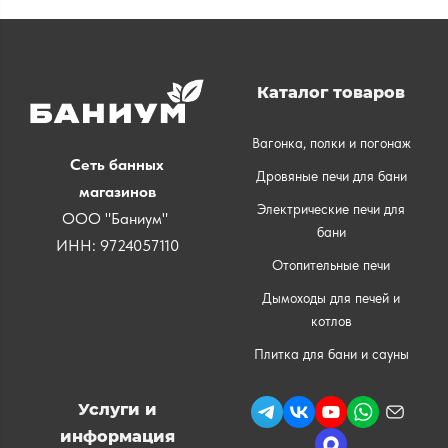
Каталог товаров
Вагонка, полки и погонаж
Сеть банных
Дровяные печи для бани
магазинов
Электрические печи для
ООО "Баниум"
бани
ИНН: 9724057110
Отопительные печи
Дымоходы для печей и
котлов
Плитка для бани и сауны
Услуги и
информация