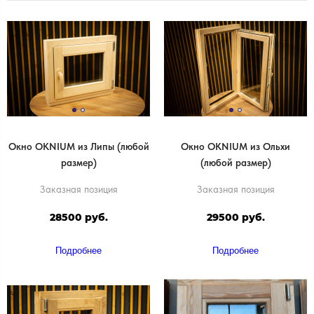
Окно OKNIUM из Липы (любой
Окно OKNIUM из Ольхи
размер)
(любой размер)
Заказная позиция
Заказная позиция
28500 руб.
29500 руб.
Подробнее
Подробнее