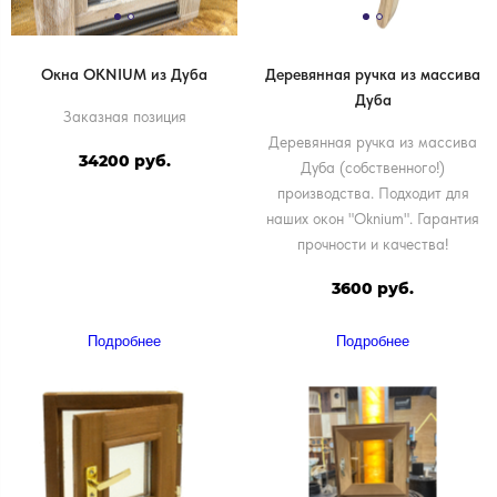
Окна OKNIUM из Дуба
Деревянная ручка из массива
Дуба
Заказная позиция
Деревянная ручка из массива
34200 руб.
Дуба (собственного!)
производства. Подходит для
наших окон "Oknium". Гарантия
прочности и качества!
3600 руб.
Подробнее
Подробнее