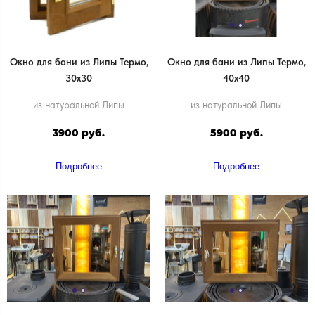
Окно для бани из Липы Термо,
Окно для бани из Липы Термо,
30х30
40х40
из натуральной Липы
из натуральной Липы
3900 руб.
5900 руб.
Подробнее
Подробнее