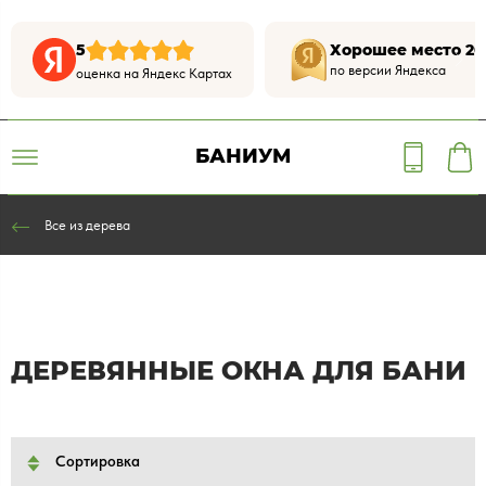
5
Хорошее место 20
по версии Яндекса
оценка на Яндекс Картах
БАНИУМ
Все из дерева
ДЕРЕВЯННЫЕ ОКНА ДЛЯ БАНИ
Сортировка