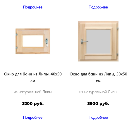
Подробнее
Подробнее
Окно для бани из Липы, 40х50
Окно для бани из Липы, 50х50
см
см
из натуральной Липы
из натуральной Липы
3200 руб.
3900 руб.
Подробнее
Подробнее