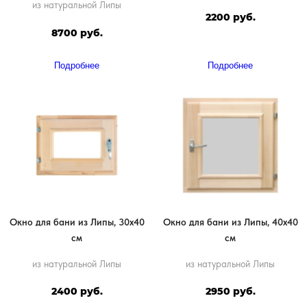
из натуральной Липы
2200 руб.
8700 руб.
Подробнее
Подробнее
Окно для бани из Липы, 30х40
Окно для бани из Липы, 40х40
см
см
из натуральной Липы
из натуральной Липы
2400 руб.
2950 руб.