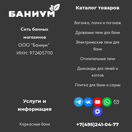
Каталог товаров
Вагонка, полки и погонаж
Сеть банных
Дровяные печи для бани
магазинов
Электрические печи для
ООО "Баниум"
бани
ИНН: 9724057110
Отопительные печи
Дымоходы для печей и
котлов
Плитка для бани и сауны
Услуги и
информация
Каркасные бани
+7(495)241-04-77