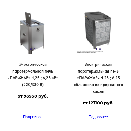
Электрическая
Электрическая
паротермальная печь
паротермальная печь
«ПАРиЖАР» 4,25 ; 6,25 кВт
«ПАРиЖАР» 4,25 ; 6,25
(220/380 В)
облицовка из природного
камня
от 96550 руб.
от 123100 руб.
Подробнее
Подробнее