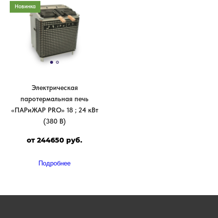
Новинка
Электрическая
паротермальная печь
«ПАРиЖАР PRO» 18 ; 24 кВт
(380 В)
от 244650 руб.
Подробнее