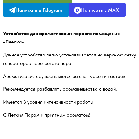
Написать в Telegram
Написать в MAX
Устройство для ароматизации парного помещения -
«Пчелка».
Данное устройство легко устанавливается на верхнюю сетку
генераторов перегретого пара.
Ароматизация осуществляются за счет масел и настоев.
Рекомендуется разбавлять аромавещества с водой.
Имеется 3 уровня интенсивности работы.
С Легким Паром и приятным ароматом!