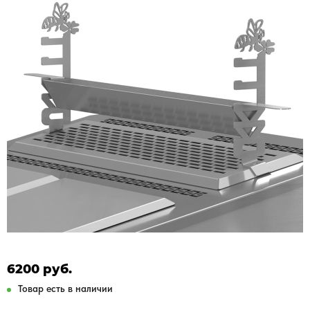
6200 руб.
Товар есть в наличии