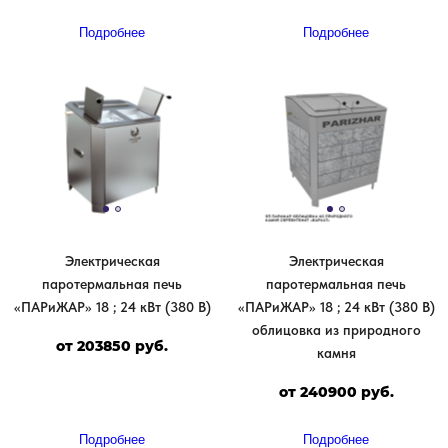
Подробнее
Подробнее
Электрическая
Электрическая
паротермальная печь
паротермальная печь
«ПАРиЖАР» 18 ; 24 кВт (380 В)
«ПАРиЖАР» 18 ; 24 кВт (380 В)
облицовка из природного
от 203850 руб.
камня
от 240900 руб.
Подробнее
Подробнее