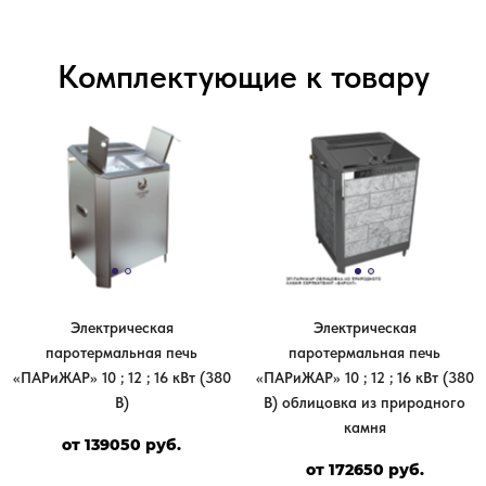
Комплектующие к товару
Электрическая
Электрическая
паротермальная печь
паротермальная печь
«ПАРиЖАР» 10 ; 12 ; 16 кВт (380
«ПАРиЖАР» 10 ; 12 ; 16 кВт (380
В)
В) облицовка из природного
камня
от 139050 руб.
от 172650 руб.