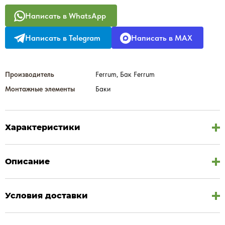
Написать в WhatsApp
Написать в Telegram
Написать в MAX
Производитель
Ferrum, Бак Ferrum
Монтажные элементы
Баки
Характеристики
Описание
Условия доставки