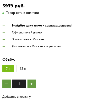
5979 руб.
Товар есть в наличии
Найдёте цену ниже - сделаем дешевле!
Официальный дилер
3 магазина в Москве
Доставка по Москве и в регионы
Объём:
7 л
12 л
Добавить в корзину