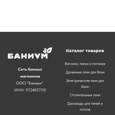
Каталог товаров
Вагонка, полки и погонаж
Сеть банных
Дровяные печи для бани
магазинов
Электрические печи для
ООО "Баниум"
бани
ИНН: 9724057110
Отопительные печи
Дымоходы для печей и
котлов