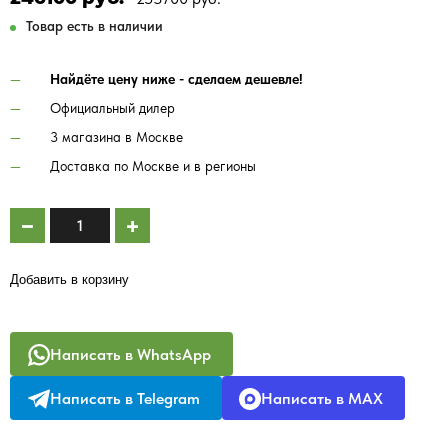
Товар есть в наличии
Найдёте цену ниже - сделаем дешевле!
Официальный дилер
3 магазина в Москве
Доставка по Москве и в регионы
Добавить в корзину
Написать в WhatsApp
Написать в Telegram
Написать в MAX