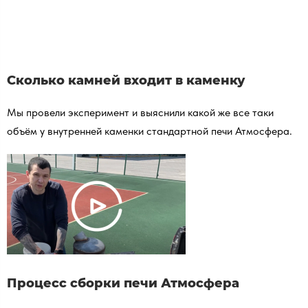
Сколько камней входит в каменку
Мы провели эксперимент и выяснили какой же все таки
объём у внутренней каменки стандартной печи Атмосфера.
Процесс сборки печи Атмосфера