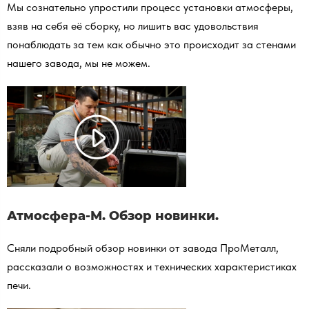
Мы сознательно упростили процесс установки атмосферы,
взяв на себя её сборку, но лишить вас удовольствия
понаблюдать за тем как обычно это происходит за стенами
нашего завода, мы не можем.
Атмосфера-М. Обзор новинки.
Сняли подробный обзор новинки от завода ПроМеталл,
рассказали о возможностях и технических характеристиках
печи.