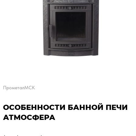
ПрометалМСК
ОСОБЕННОСТИ БАННОЙ ПЕЧИ
АТМОСФЕРА