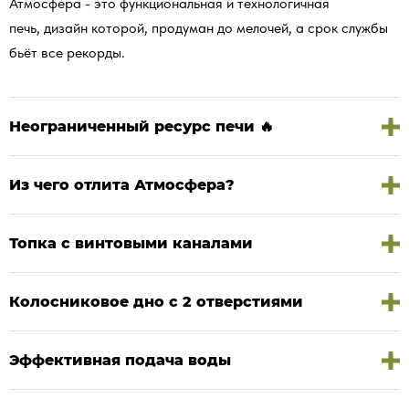
Атмосфера - это функциональная и технологичная
печь, дизайн которой, продуман до мелочей, а срок службы
бьёт все рекорды.
Неограниченный ресурс печи 🔥
Из чего отлита Атмосфера?
Топка с винтовыми каналами
Колосниковое дно с 2 отверстиями
Эффективная подача воды