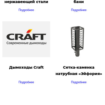
нержавеющей стали
бани
Подробнее
Подробнее
Дымоходы Craft
Сетка-каменка
натрубная «Эйфория»
Подробнее
Подробнее