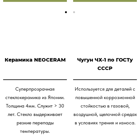
Керамика NEOCERAM
Чугун ЧХ-1 по ГОСТу
СССР
Суперпрозрачная
Используется для деталей с
стеклокерамика из Японии.
повышенной коррозионной
Толщина 4мм. Служит > 30
стойкостью в газовой,
лет. Стекло выдерживает
воздушной, щелочной средах
резкие перепады
в условиях трения и износа.
температуры.