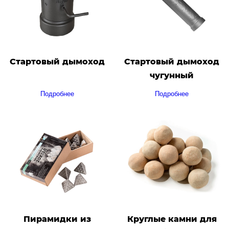
Стартовый дымоход
Стартовый дымоход
чугунный
Подробнее
Подробнее
Пирамидки из
Круглые камни для