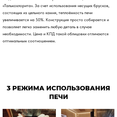
«Талькохлорита». За счет использования несущих брусков,
состоящих из цельного камня, теплоёмкость печи
увеличивается на 50%. Конструкция просто собирается и
позволяет легко заменить любую деталь в случае
необходимости. Цена и КПД такой облицовки отличаются
оптимальным соотношением.
3 РЕЖИМА ИСПОЛЬЗОВАНИЯ
ПЕЧИ