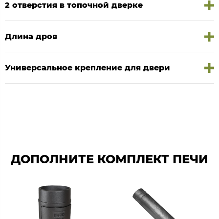
2 отверстия в топочной дверке
Длина дров
Универсальное крепление для двери
ДОПОЛНИТЕ КОМПЛЕКТ ПЕЧИ