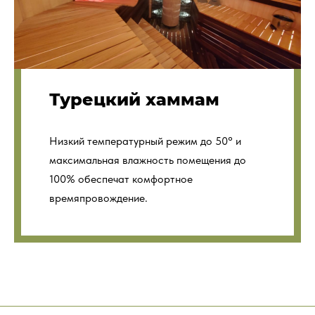
Турецкий хаммам
Низкий температурный режим до 50° и
максимальная влажность помещения до
100% обеспечат комфортное
времяпровождение.