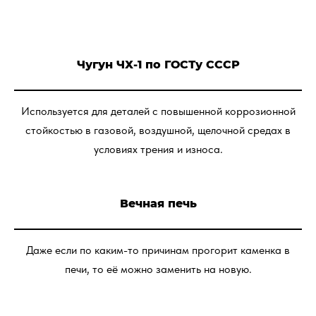
Чугун ЧХ-1 по ГОСТу СССР
Используется для деталей с повышенной коррозионной
стойкостью в газовой, воздушной, щелочной средах в
условиях трения и износа.
Вечная печь
Даже если по каким-то причинам прогорит каменка в
печи, то её можно заменить на новую.