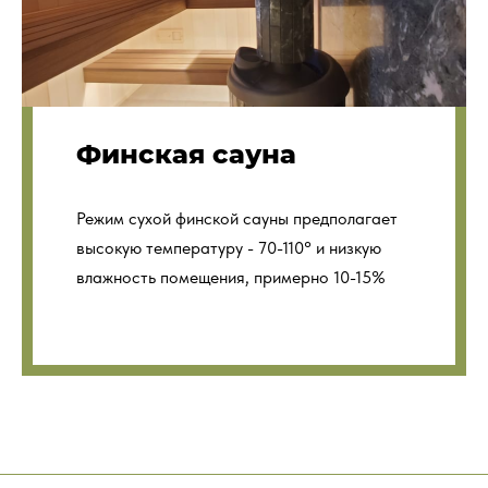
Финская сауна
Режим сухой финской сауны предполагает
высокую температуру - 70-110° и низкую
влажность помещения, примерно 10-15%