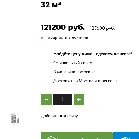
32 м³
121200 руб.
127600 руб.
Товар есть в наличии
Найдёте цену ниже - сделаем дешевле!
Официальный дилер
3 магазина в Москве
Доставка по Москве и в регионы
Добавить в корзину