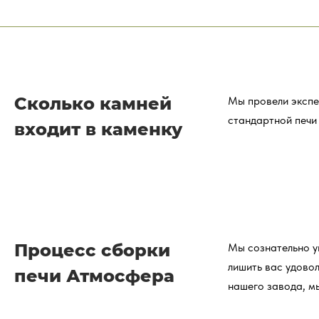
Сколько камней
Мы провели экспе
стандартной печи
входит в каменку
Процесс сборки
Мы сознательно у
лишить вас удово
печи Атмосфера
нашего завода, м