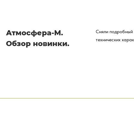
Атмосфера-М.
Сняли подробный 
технических харак
Обзор новинки.