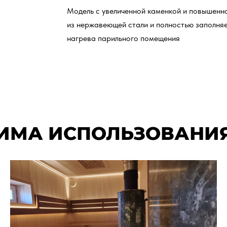
Модель с увеличенной каменкой и повышенно
из нержавеющей стали и полностью заполня
нагрева парильного помещения
ЖИМА ИСПОЛЬЗОВАНИЯ