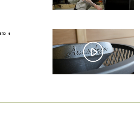
тях и