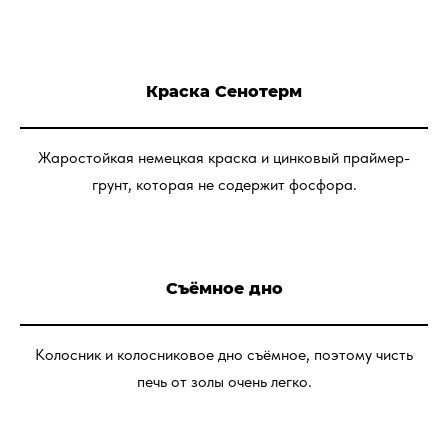
Краска Сенотерм
Жаростойкая немецкая краска и цинковый праймер-
грунт, которая не содержит фосфора.
Съёмное дно
Колосник и колосниковое дно съёмное, поэтому чисть
печь от золы очень легко.