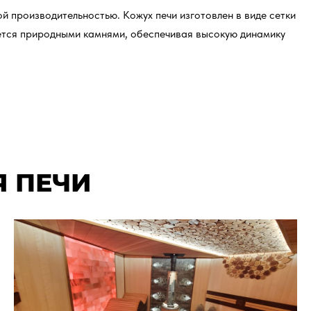
й производительностью. Кожух печи изготовлен в виде сетки
ется природными камнями, обеспечивая высокую динамику
 ПЕЧИ