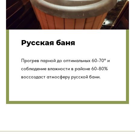
Русская баня
Прогрев парной до оптимальных 60-70° и
соблюдение влажности в районе 60-80%
воссоздаст атмосферу русской бани.