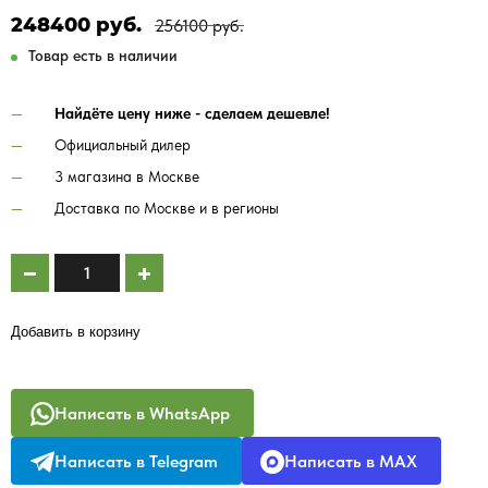
248400 руб.
256100 руб.
Товар есть в наличии
Найдёте цену ниже - сделаем дешевле!
Официальный дилер
3 магазина в Москве
Доставка по Москве и в регионы
Добавить в корзину
Написать в WhatsApp
Написать в Telegram
Написать в MAX