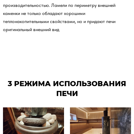
производительностью. Ламели по периметру внешней
каменки не только обладают хорошими
теплонакопительными свойствами, но и придают печи
оригинальный внешний вид
3 РЕЖИМА ИСПОЛЬЗОВАНИЯ
ПЕЧИ