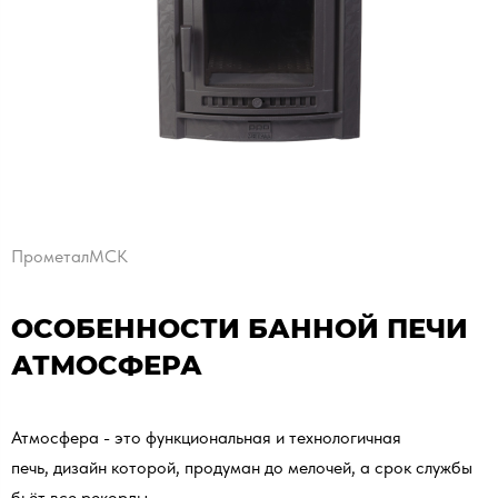
ПрометалМСК
ОСОБЕННОСТИ БАННОЙ ПЕЧИ
АТМОСФЕРА
Атмосфера - это функциональная и технологичная
печь, дизайн которой, продуман до мелочей, а срок службы
бьёт все рекорды.