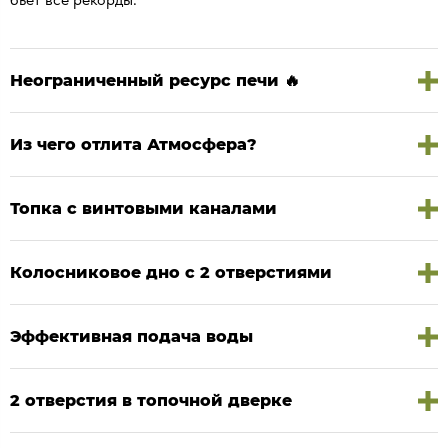
Неограниченный ресурс печи 🔥
Из чего отлита Атмосфера?
Топка с винтовыми каналами
Колосниковое дно с 2 отверстиями
Эффективная подача воды
2 отверстия в топочной дверке