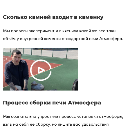
Сколько камней входит в каменку
Мы провели эксперимент и выяснили какой же все таки
объём у внутренней каменки стандартной печи Атмосфера.
Процесс сборки печи Атмосфера
Мы сознательно упростили процесс установки атмосферы,
взяв на себя её сборку, но лишить вас удовольствия