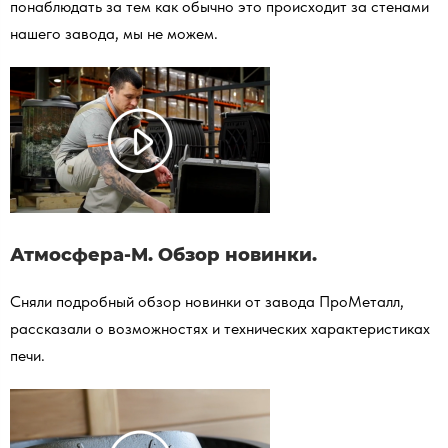
понаблюдать за тем как обычно это происходит за стенами
нашего завода, мы не можем.
Атмосфера-М. Обзор новинки.
Сняли подробный обзор новинки от завода ПроМеталл,
рассказали о возможностях и технических характеристиках
печи.