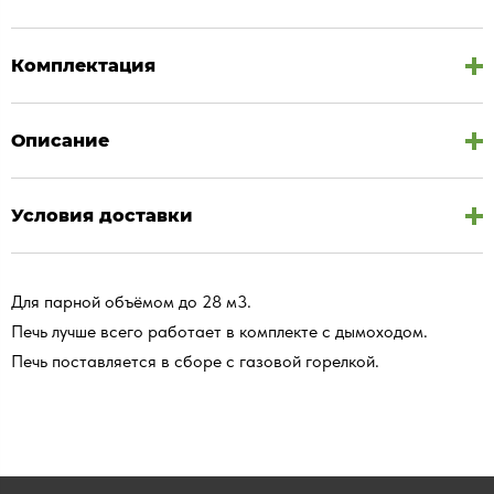
Комплектация
Описание
Условия доставки
Для парной объёмом до 28 м3.
Печь лучше всего работает в комплекте с дымоходом.
Печь поставляется в сборе с газовой горелкой.