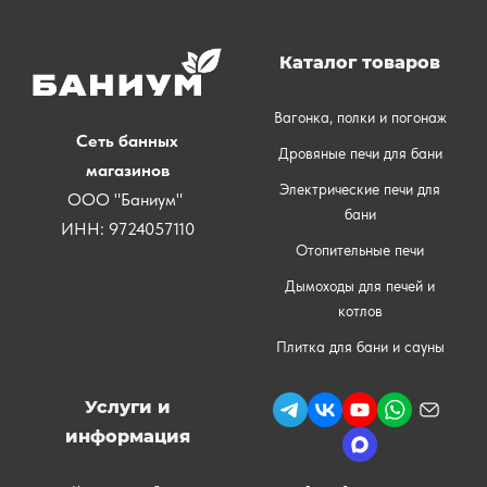
Каталог товаров
Вагонка, полки и погонаж
Сеть банных
Дровяные печи для бани
магазинов
Электрические печи для
ООО "Баниум"
бани
ИНН: 9724057110
Отопительные печи
Дымоходы для печей и
котлов
Плитка для бани и сауны
Услуги и
информация