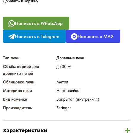
Добавить в корзину
Написать в WhatsApp
Написать в Telegram
Написать в MAX
Тип печи
Дровяные печи
Объём парной для
до 30 м³
дровяных печей
Облицовка печи
Метал
Материал печи
Нержавейка
Вид каменки
Закрытая (внутренняя)
Производитель
Feringer
Характеристики