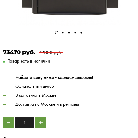
73470 руб.
79000 руб.
Товар есть в наличии
Найдёте цену ниже - сделаем дешевле!
Официальный дилер
3 магазина в Москве
Доставка по Москве и в регионы