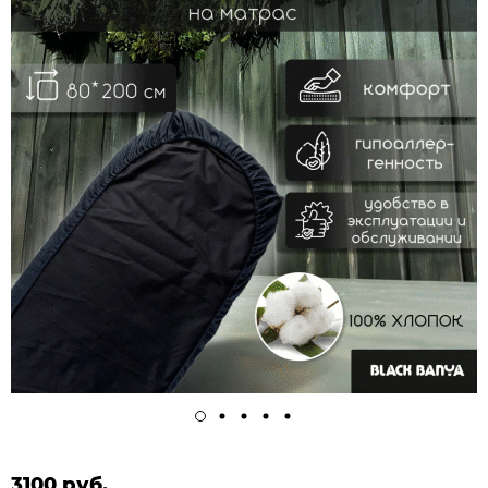
3100 руб.