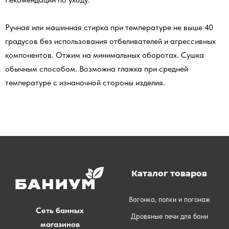
Ручная или машинная стирка при температуре не выше 40
градусов без использования отбеливателей и агрессивных
компонентов. Отжим на минимальных оборотах. Сушка
обычным способом. Возможна глажка при средней
температуре с изнаночной стороны изделия.
Каталог товаров
Вагонка, полки и погонаж
Сеть банных
Дровяные печи для бани
магазинов