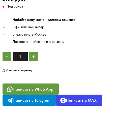
Под заказ
Найдёте цену ниже - сделаем дешевле!
Официальный дилер
3 магазина в Москве
Доставка по Москве и в регионы
Добавить в корзину
Написать в WhatsApp
Написать в Telegram
Написать в MAX