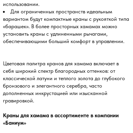
использовании.
Для ограниченных пространств идеальным
вариантом будут компактные краны с рукояткой типа
«барашек». В более просторных хамамах можно
установить краны с удлиненными рычагами,
обеспечивающими больший комфорт в управлении.
Цветовая палитра кранов для хамама включает в
себя широкий спектр благородных оттенков: от
классической латуни и теплого золота до глубокого
бронзового и элегантного серебра, часто
дополненных инкрустацией или изысканной
гравировкой.
Краны для хамама в ассортименте в компании
«Баниум»