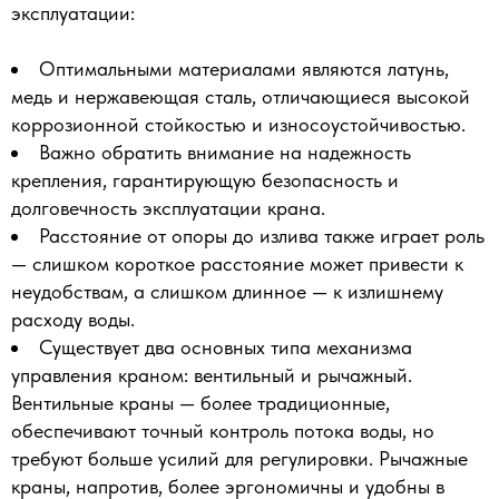
эксплуатации:
Оптимальными материалами являются латунь,
медь и нержавеющая сталь, отличающиеся высокой
коррозионной стойкостью и износоустойчивостью.
Важно обратить внимание на надежность
крепления, гарантирующую безопасность и
долговечность эксплуатации крана.
Расстояние от опоры до излива также играет роль
— слишком короткое расстояние может привести к
неудобствам, а слишком длинное — к излишнему
расходу воды.
Существует два основных типа механизма
управления краном: вентильный и рычажный.
Вентильные краны — более традиционные,
обеспечивают точный контроль потока воды, но
требуют больше усилий для регулировки. Рычажные
краны, напротив, более эргономичны и удобны в