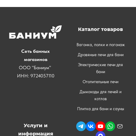
Каталог товаров
Вагонка, полки и погонаж
Сеть банных
Дровяные печи для бани
магазинов
Электрические печи для
ООО "Баниум"
бани
ИНН: 9724057110
Отопительные печи
Дымоходы для печей и
котлов
Плитка для бани и сауны
Услуги и
информация