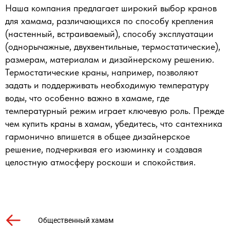
Наша компания предлагает широкий выбор кранов
для хамама, различающихся по способу крепления
(настенный, встраиваемый), способу эксплуатации
(однорычажные, двухвентильные, термостатические),
размерам, материалам и дизайнерскому решению.
Термостатические краны, например, позволяют
задать и поддерживать необходимую температуру
воды, что особенно важно в хамаме, где
температурный режим играет ключевую роль. Прежде
чем купить краны в хамам, убедитесь, что сантехника
гармонично впишется в общее дизайнерское
решение, подчеркивая его изюминку и создавая
целостную атмосферу роскоши и спокойствия.
Общественный хамам