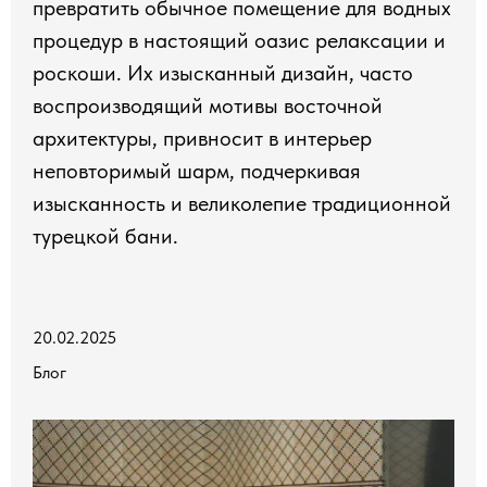
превратить обычное помещение для водных
процедур в настоящий оазис релаксации и
роскоши. Их изысканный дизайн, часто
воспроизводящий мотивы восточной
архитектуры, привносит в интерьер
неповторимый шарм, подчеркивая
изысканность и великолепие традиционной
турецкой бани.
20.02.2025
Блог