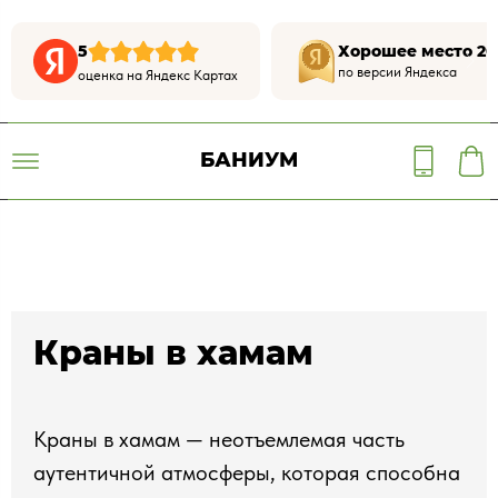
5
Хорошее место 20
по версии Яндекса
оценка на Яндекс Картах
БАНИУМ
Краны в хамам
Краны в хамам — неотъемлемая часть
аутентичной атмосферы, которая способна