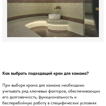
Как выбрать подходящий кран для хамама?
При выборе крана для хамама необходимо
учитывать ряд ключевых факторов, обеспечивающих
его долговечность, функциональность и
бесперебойную работу в специфических условиях