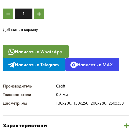
Добавить в корзину
Написать в WhatsApp
Написать в Telegram
Написать в MAX
Производитель
Craft
Толщина стали
0.5 мм
Диаметр, мм
130х200, 150х250, 200х280, 250х350
Характеристики