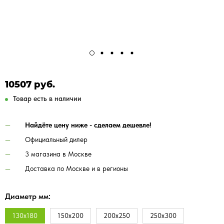
10507 руб.
Товар есть в наличии
Найдёте цену ниже - сделаем дешевле!
Официальный дилер
3 магазина в Москве
Доставка по Москве и в регионы
Диаметр мм:
130х180
150х200
200х250
250х300