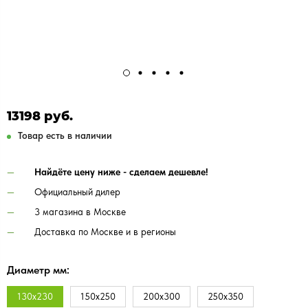
13198 руб.
Товар есть в наличии
Найдёте цену ниже - сделаем дешевле!
Официальный дилер
3 магазина в Москве
Доставка по Москве и в регионы
Диаметр мм:
130х230
150х250
200х300
250х350