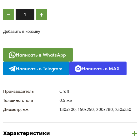
Добавить в корзину
Написать в WhatsApp
Написать в Telegram
Написать в MAX
Производитель
Craft
Толщина стали
0.5 мм
Диаметр, мм
130х200, 150х250, 200х280, 250х350
Характеристики