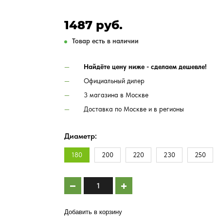
1487 руб.
Товар есть в наличии
Найдёте цену ниже - сделаем дешевле!
Официальный дилер
3 магазина в Москве
Доставка по Москве и в регионы
Диаметр:
180
200
220
230
250
Добавить в корзину