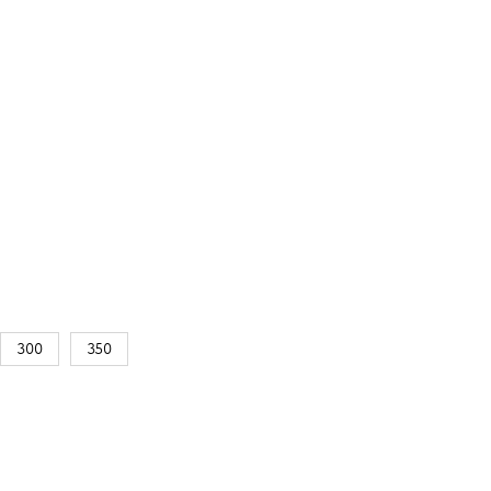
300
350