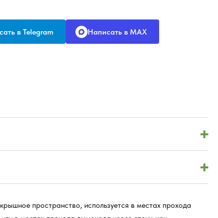
ать в Telegram
Написать в MAX
крышное пространство, используется в местах прохода