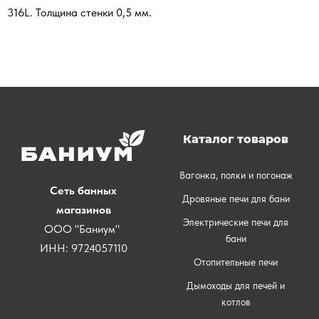
316L. Толщина стенки 0,5 мм.
Каталог товаров
Вагонка, полки и погонаж
Сеть банных
Дровяные печи для бани
магазинов
Электрические печи для
ООО "Баниум"
бани
ИНН: 9724057110
Отопительные печи
Дымоходы для печей и
котлов