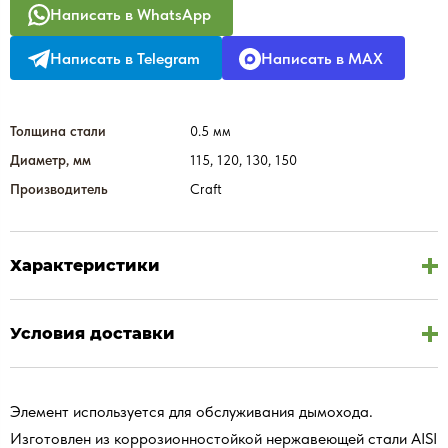
Написать в WhatsApp
Написать в Telegram
Написать в MAX
Толщина стали
0.5 мм
Диаметр, мм
115, 120, 130, 150
Производитель
Craft
Характеристики
Условия доставки
Элемент используется для обслуживания дымохода.
Изготовлен из коррозионностойкой нержавеющей стали AISI