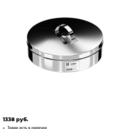
1338 руб.
Товар есть в наличии