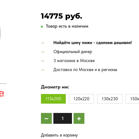
14775 руб.
Товар есть в наличии
Найдёте цену ниже - сделаем дешевле!
Официальный дилер
3 магазина в Москве
Доставка по Москве и в регионы
Диаметр мм:
115х200
120х220
130х230
150
Добавить в корзину