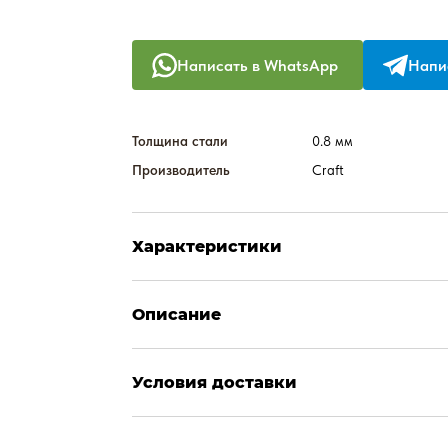
Написать в WhatsApp
Напис
Толщина стали
0.8 мм
Производитель
Craft
Характеристики
Описание
Условия доставки