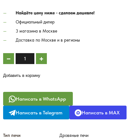
Найдёте цену ниже - сделаем дешевле!
Официальный дилер
3 магазина в Москве
Доставка по Москве и в регионы
Добавить в корзину
Написать в WhatsApp
Написать в Telegram
Написать в MAX
Тип печи
Дровяные печи