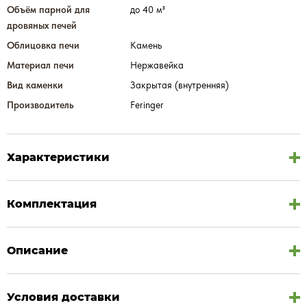
Объём парной для
до 40 м³
дровяных печей
Облицовка печи
Камень
Материал печи
Нержавейка
Вид каменки
Закрытая (внутренняя)
Производитель
Feringer
Характеристики
Комплектация
Описание
Условия доставки