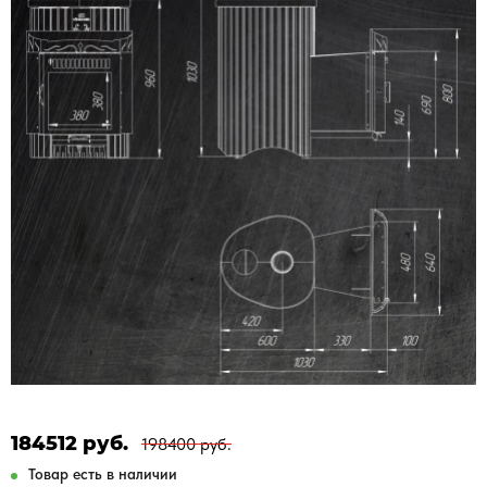
184512 руб.
198400 руб.
Товар есть в наличии