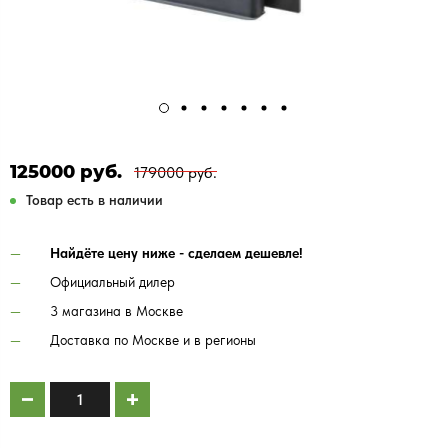
125000 руб.
179000 руб.
Товар есть в наличии
Найдёте цену ниже - сделаем дешевле!
Официальный дилер
3 магазина в Москве
Доставка по Москве и в регионы