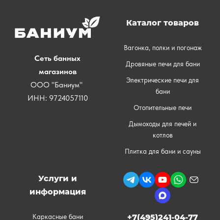
Каталог товаров
Вагонка, полки и погонаж
Сеть банных
Дровяные печи для бани
магазинов
Электрические печи для
ООО "Баниум"
бани
ИНН: 9724057110
Отопительные печи
Дымоходы для печей и
котлов
Плитка для бани и сауны
Услуги и
информация
Каркасные бани
+7(495)241-04-77