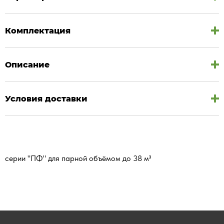
Комплектация
Описание
Условия доставки
серии "ПФ" для парной объёмом до 38 м³