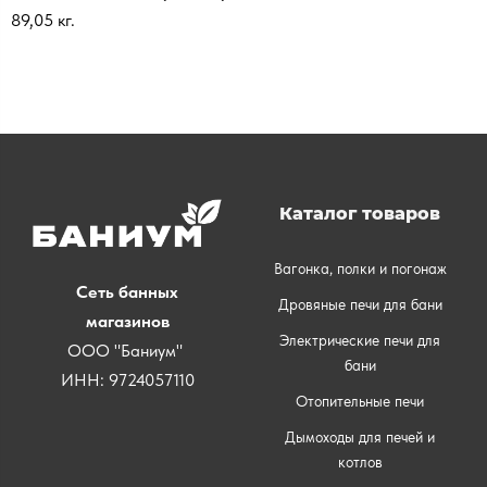
89,05 кг.
Каталог товаров
Вагонка, полки и погонаж
Сеть банных
Дровяные печи для бани
магазинов
Электрические печи для
ООО "Баниум"
бани
ИНН: 9724057110
Отопительные печи
Дымоходы для печей и
котлов