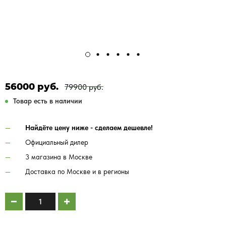
56000 руб.
79900 руб.
Товар есть в наличии
Найдёте цену ниже - сделаем дешевле!
Официальный дилер
3 магазина в Москве
Доставка по Москве и в регионы