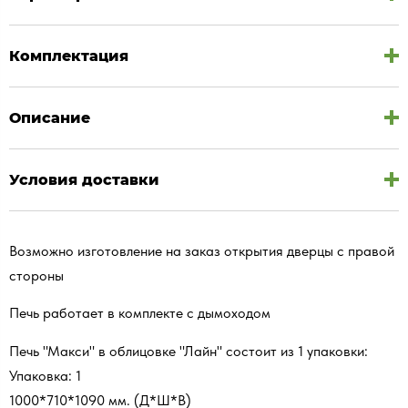
Комплектация
Описание
Условия доставки
Возможно изготовление на заказ открытия дверцы с правой
стороны
Печь работает в комплекте с дымоходом
Печь "Макси" в облицовке "Лайн" состоит из 1 упаковки:
Упаковка: 1
1000*710*1090 мм. (Д*Ш*В)