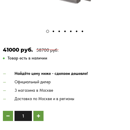
41000 руб.
58700 руб.
Товар есть в наличии
Найдёте цену ниже - сделаем дешевле!
Официальный дилер
3 магазина в Москве
Доставка по Москве и в регионы