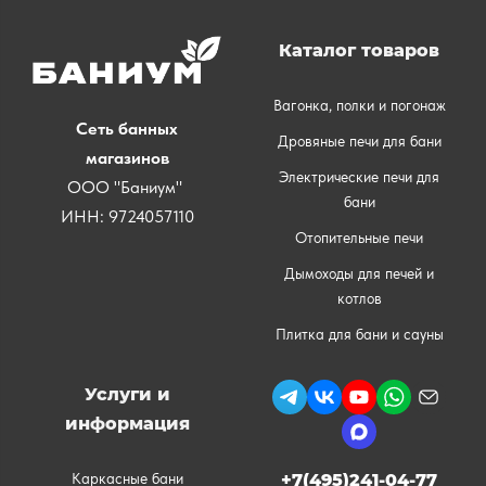
Каталог товаров
Вагонка, полки и погонаж
Сеть банных
Дровяные печи для бани
магазинов
Электрические печи для
ООО "Баниум"
бани
ИНН: 9724057110
Отопительные печи
Дымоходы для печей и
котлов
Плитка для бани и сауны
Услуги и
информация
Каркасные бани
+7(495)241-04-77