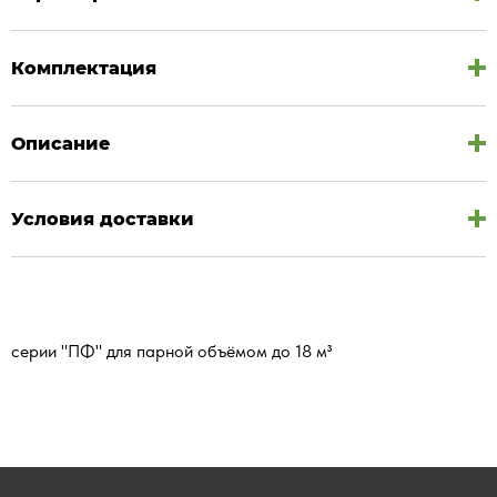
Комплектация
Описание
Условия доставки
серии "ПФ" для парной объёмом до 18 м³