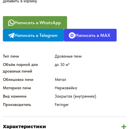
Добавить в корзину
Написать в WhatsApp
Написать в Telegram
Написать в MAX
Тип печи
Дровяные печи
Объём парной для
до 30 м³
дровяных печей
Облицовка печи
Метал
Материал печи
Нержавейка
Вид каменки
Закрытая (внутренняя)
Производитель
Feringer
Характеристики