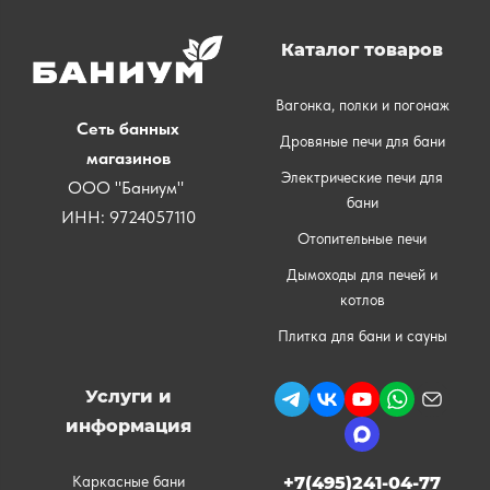
Каталог товаров
Вагонка, полки и погонаж
Сеть банных
Дровяные печи для бани
магазинов
Электрические печи для
ООО "Баниум"
бани
ИНН: 9724057110
Отопительные печи
Дымоходы для печей и
котлов
Плитка для бани и сауны
Услуги и
информация
Каркасные бани
+7(495)241-04-77