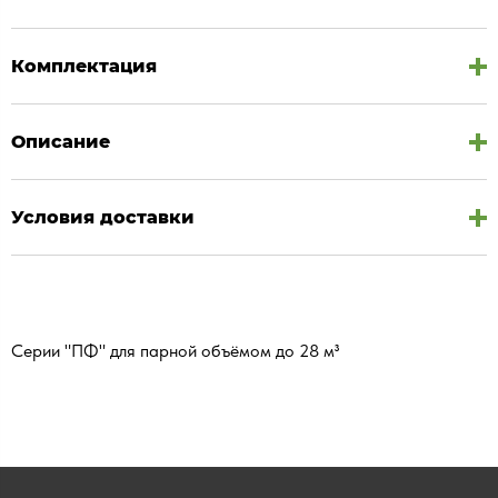
Комплектация
Описание
Условия доставки
Серии "ПФ" для парной объёмом до 28 м³