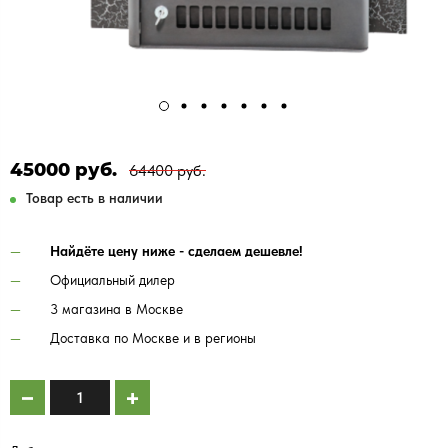
45000 руб.
64400 руб.
Товар есть в наличии
Найдёте цену ниже - сделаем дешевле!
Официальный дилер
3 магазина в Москве
Доставка по Москве и в регионы