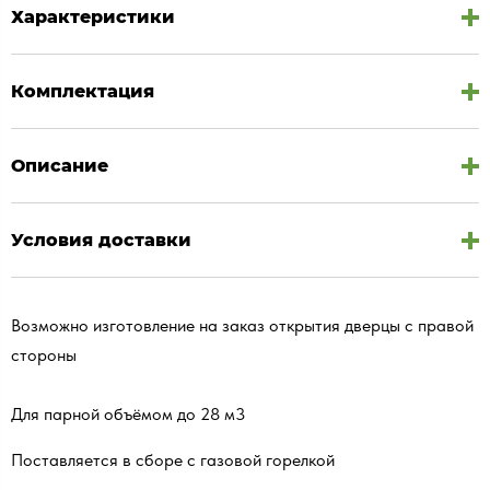
Характеристики
Комплектация
Описание
Условия доставки
Возможно изготовление на заказ открытия дверцы с правой
стороны
Для парной объёмом до 28 м3
Поставляется в сборе с газовой горелкой