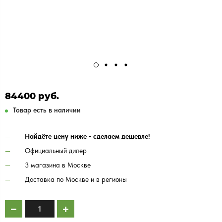
84400 руб.
Товар есть в наличии
Найдёте цену ниже - сделаем дешевле!
Официальный дилер
3 магазина в Москве
Доставка по Москве и в регионы