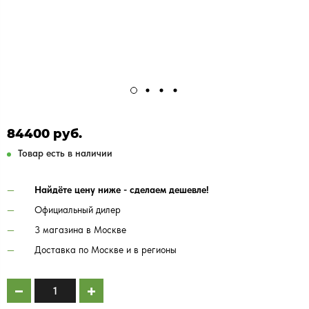
84400 руб.
Товар есть в наличии
Найдёте цену ниже - сделаем дешевле!
Официальный дилер
3 магазина в Москве
Доставка по Москве и в регионы