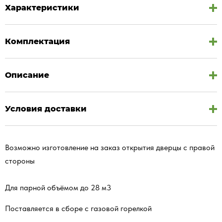
Характеристики
Комплектация
Описание
Условия доставки
Возможно изготовление на заказ открытия дверцы с правой
стороны
Для парной объёмом до 28 м3
Поставляется в сборе с газовой горелкой