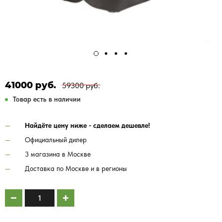
41000 руб.
59300 руб.
Товар есть в наличии
Найдёте цену ниже - сделаем дешевле!
Официальный дилер
3 магазина в Москве
Доставка по Москве и в регионы