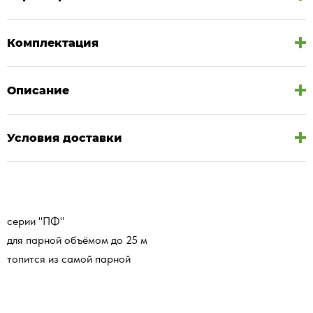
Комплектация
Описание
Условия доставки
серии "ПФ"
для парной объёмом до 25 м
топится из самой парной