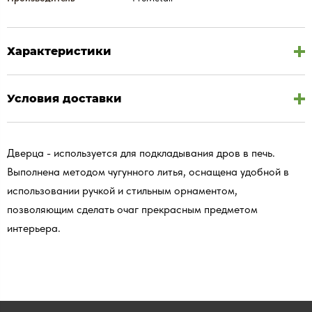
Характеристики
Условия доставки
Дверца - используется для подкладывания дров в печь.
Выполнена методом чугунного литья, оснащена удобной в
использовании ручкой и стильным орнаментом,
позволяющим сделать очаг прекрасным предметом
интерьера.