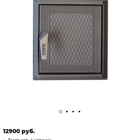
12900 руб.