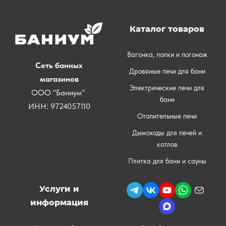
Каталог товаров
Вагонка, полки и погонаж
Сеть банных
Дровяные печи для бани
магазинов
Электрические печи для
ООО "Баниум"
бани
ИНН: 9724057110
Отопительные печи
Дымоходы для печей и
котлов
Плитка для бани и сауны
Услуги и
информация