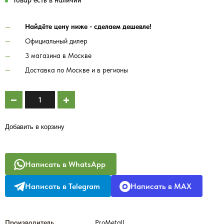
Товар есть в наличии
Найдёте цену ниже - сделаем дешевле!
Официальный дилер
3 магазина в Москве
Доставка по Москве и в регионы
Добавить в корзину
Написать в WhatsApp
Написать в Telegram
Написать в MAX
Производитель
ProMetall