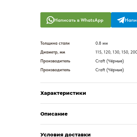
Написать в WhatsApp
Напис
Толщина стали
0.8 мм
Диаметр, мм
115, 120, 130, 150, 20
Производитель
Craft (Чёрные)
Производитель
Craft (Чёрные)
Характеристики
Описание
Условия доставки