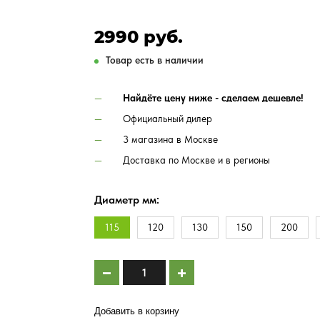
2990 руб.
Товар есть в наличии
Найдёте цену ниже - сделаем дешевле!
Официальный дилер
3 магазина в Москве
Доставка по Москве и в регионы
Диаметр мм:
115
120
130
150
200
Добавить в корзину