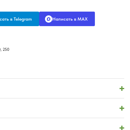
ать в Telegram
Написать в MAX
0, 250