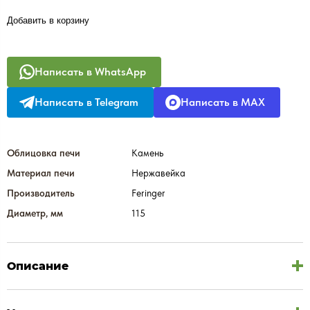
Добавить в корзину
Написать в WhatsApp
Написать в Telegram
Написать в MAX
Облицовка печи
Камень
Материал печи
Нержавейка
Производитель
Feringer
Диаметр, мм
115
Описание