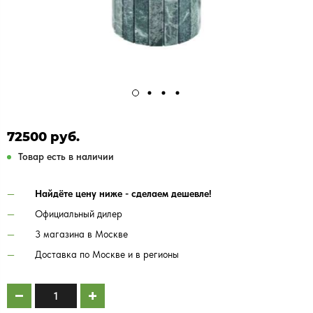
72500 руб.
Товар есть в наличии
Найдёте цену ниже - сделаем дешевле!
Официальный дилер
3 магазина в Москве
Доставка по Москве и в регионы