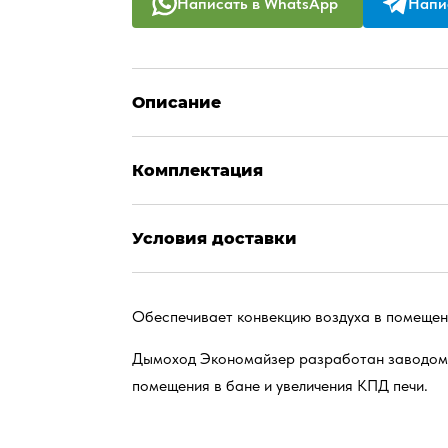
Написать в WhatsApp
Напис
Описание
Комплектация
Условия доставки
Обеспечивает конвекцию воздуха в помещен
Дымоход Экономайзер разработан заводом 
помещения в бане и увеличения КПД печи.