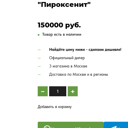
"Пироксенит"
150000 руб.
Товар есть в наличии
Найдёте цену ниже - сделаем дешевле!
Официальный дилер
3 магазина в Москве
Доставка по Москве и в регионы
Добавить в корзину