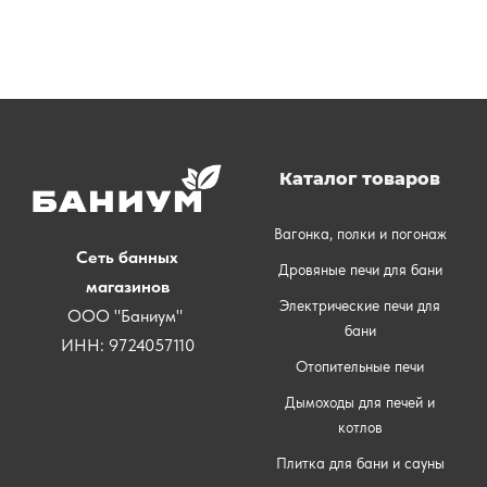
Каталог товаров
Вагонка, полки и погонаж
Сеть банных
Дровяные печи для бани
магазинов
Электрические печи для
ООО "Баниум"
бани
ИНН: 9724057110
Отопительные печи
Дымоходы для печей и
котлов
Плитка для бани и сауны