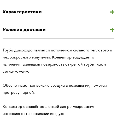
Характеристики
Условия доставки
Труба дымохода является источником сильного теплового и
инфракрасного излучения. Конвектор защищает от
излучения, уменьшая поверхность открытой трубы, как и
сетка-каменка.
Обеспечивает конвекцию воздуха в помещении, помогая
прогреву парной.
Конвектор оснащён заслонкой для регулирования
интенсивности конвекции воздуха.