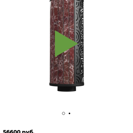
56600 руб.