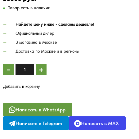
Товар есть в наличии
Найдёте цену ниже - сделаем дешевле!
Официальный дилер
3 магазина в Москве
Доставка по Москве и в регионы
Добавить в корзину
Написать в WhatsApp
Написать в Telegram
Написать в MAX