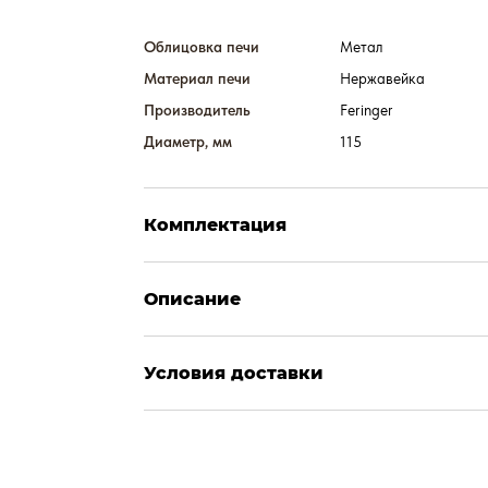
Облицовка печи
Метал
Материал печи
Нержавейка
Производитель
Feringer
Диаметр, мм
115
Комплектация
Описание
Условия доставки