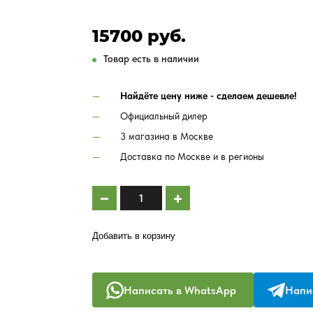
15700 руб.
Товар есть в наличии
Найдёте цену ниже - сделаем дешевле!
Официальный дилер
3 магазина в Москве
Доставка по Москве и в регионы
Добавить в корзину
Написать в WhatsApp
Напис