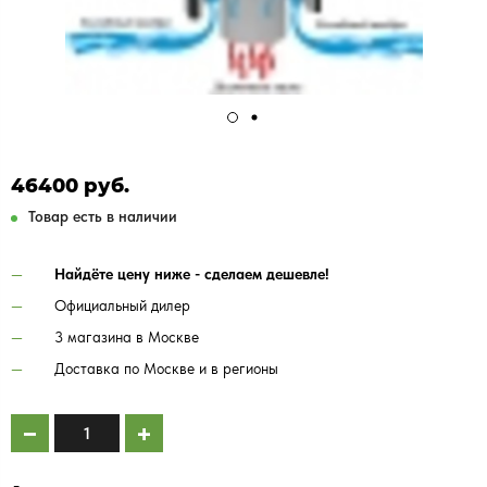
46400 руб.
Товар есть в наличии
Найдёте цену ниже - сделаем дешевле!
Официальный дилер
3 магазина в Москве
Доставка по Москве и в регионы