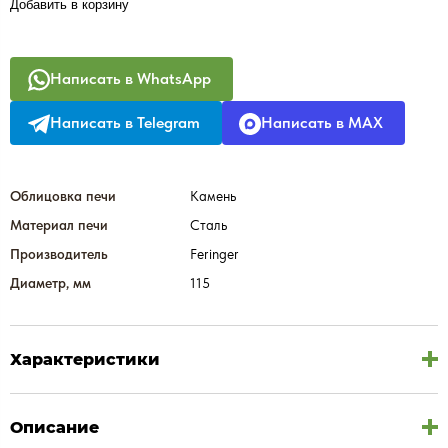
Добавить в корзину
Написать в WhatsApp
Написать в Telegram
Написать в MAX
Облицовка печи
Камень
Материал печи
Сталь
Производитель
Feringer
Диаметр, мм
115
Характеристики
Описание