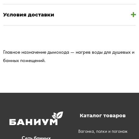
Условия доставки
Главное назначение дымохода — нагрев воды для душевых и
банных помещений.
Каталог товаров
Вагонка, полки и погонаж
Сеть банных