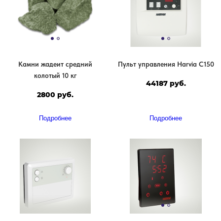
Камни жадеит средний
Пульт управления Harvia C150
колотый 10 кг
44187 руб.
2800 руб.
Подробнее
Подробнее