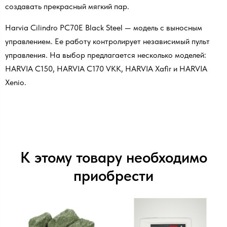
создавать прекрасный мягкий пар.
Harvia Cilindro PC70E Black Steel — модель с выносным
управлением. Ее работу контролирует независимый пульт
управления. На выбор предлагается несколько моделей:
HARVIA С150, HARVIA C170 VKK, HARVIA Хafir и HARVIA
Xenio.
К этому товару необходимо
приобрести