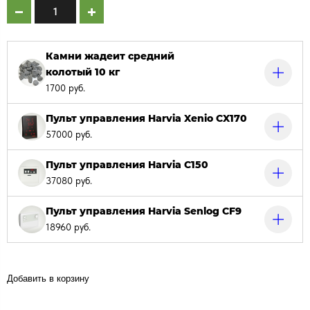
Камни жадеит средний
колотый 10 кг
1700 руб.
Пульт управления Harvia Xenio CX170
57000 руб.
Пульт управления Harvia C150
37080 руб.
Пульт управления Harvia Senlog CF9
18960 руб.
Добавить в корзину