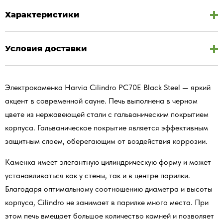
Характеристики
Условия доставки
Электрокаменка Harvia Cilindro PC70Е Black Steel — яркий
акцент в современной сауне. Печь выполнена в черном
цвете из нержавеющей стали с гальваническим покрытием
корпуса. Гальваническое покрытие является эффективным
защитным слоем, оберегающим от воздействия коррозии.
Каменка имеет элегантную цилиндрическую форму и может
устанавливаться как у стены, так и в центре парилки.
Благодаря оптимальному соотношению диаметра и высоты
корпуса, Cilindro не занимает в парилке много места. При
этом печь вмещает большое количество камней и позволяет