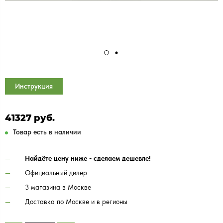
Инструкция
41327 руб.
Товар есть в наличии
Найдёте цену ниже - сделаем дешевле!
Официальный дилер
3 магазина в Москве
Доставка по Москве и в регионы