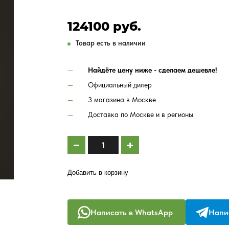
124100 руб.
Товар есть в наличии
Найдёте цену ниже - сделаем дешевле!
Официальный дилер
3 магазина в Москве
Доставка по Москве и в регионы
Добавить в корзину
Написать в WhatsApp
Напис