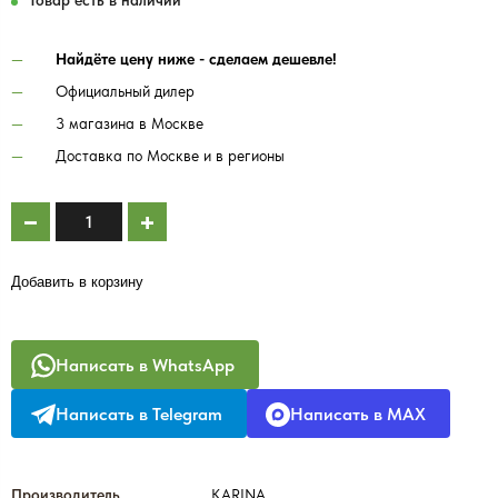
Товар есть в наличии
Найдёте цену ниже - сделаем дешевле!
Официальный дилер
3 магазина в Москве
Доставка по Москве и в регионы
Добавить в корзину
Написать в WhatsApp
Написать в Telegram
Написать в MAX
Производитель
KARINA