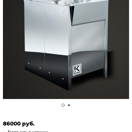
86000 руб.