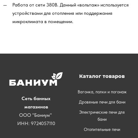
Работа от сети 380В. Данный «вольтаж» используется
устройствами для отопления или поддержания
микроклимата в помещении.
Каталог товаров
Вагонка, полки и погонаж
Сеть банных
Дровяные печи для бани
магазинов
Электрические печи для
ООО "Баниум"
бани
ИНН: 9724057110
Отопительные печи