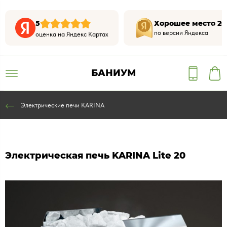
5
Хорошее место 20
по версии Яндекса
оценка на Яндекс Картах
БАНИУМ
Электрические печи KARINA
Электрическая печь KARINA Lite 20