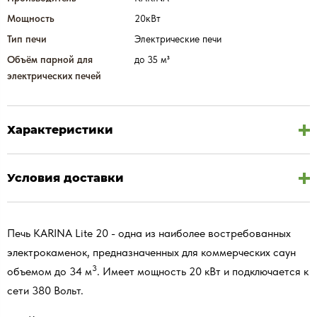
Мощность
20кВт
Тип печи
Электрические печи
Объём парной для
до 35 м³
электрических печей
Характеристики
Условия доставки
Печь KARINA Lite 20 - одна из наиболее востребованных
электрокаменок, предназначенных для коммерческих саун
3
объемом до 34 м
. Имеет мощность 20 кВт и подключается к
сети 380 Вольт.