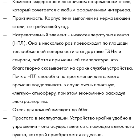
Каменка выдержана в лаконичном современном стиле,
который сочетается с любым оформлением интерьера.
Практичность. Корпус печи выполнен из нержавеющей
стали, не требующей уход.
Нагревательный элемент - низкотемпературная лента
(НТЛ). Она в несколько раз превосходит по площади
теплообменной поверхности стандартные ТЭНы и
спирали, работая при меньшей температуре, что
благотворно сказывается на сроке службы устройства.
Печь с НТЛ способна на протяжении длительного
времени поддерживать в сауне очень приятную,
«легкую» атмосферу, при этом экономично расходуя
электроэнергию.
Отсек для камней вмещает до 60кг.
Простота в эксплуатации. Устройство крайне удобно в
управлении - оно осуществляется с помощью выносного
пульта, который приобретается отдельно.