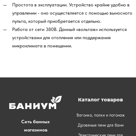
Простота в эксплуатации. Устройство крайне удобно в
управлении - оно осуществляется с помощью выносного
пульта, который приобретается отдельно.
Работа от сети 380В. Данный «вольтаж» используется
устройствами для отопления или поддержания
микроклимата в помещении.
Каталог товаров
Вагонка, полки и погонаж
Сеть банных
Дровяные печи для бани
магазинов
Электрические печи для