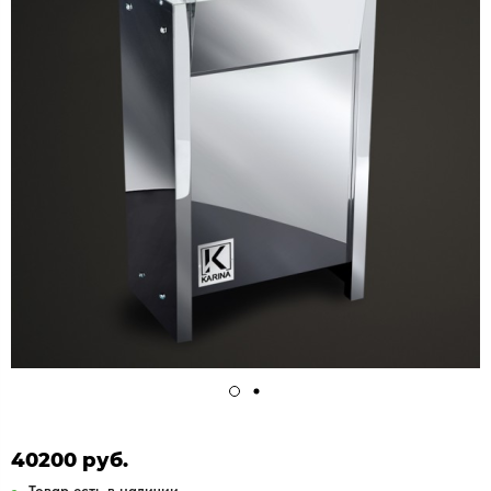
40200 руб.