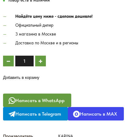
Товар есть в наличии
Найдёте цену ниже - сделаем дешевле!
Официальный дилер
3 магазина в Москве
Доставка по Москве и в регионы
Добавить в корзину
Написать в WhatsApp
Написать в Telegram
Написать в MAX
Производитель
KARINA