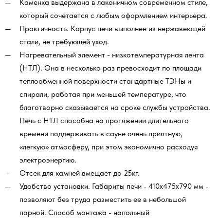
Каменка выдержана в лаконичном современном стиле,
который сочетается с любым оформлением интерьера.
Практичность. Корпус печи выполнен из нержавеющей
стали, не требующей уход.
Нагревательный элемент - низкотемпературная лента
(НТЛ). Она в несколько раз превосходит по площади
теплообменной поверхности стандартные ТЭНы и
спирали, работая при меньшей температуре, что
благотворно сказывается на сроке службы устройства.
Печь с НТЛ способна на протяжении длительного
времени поддерживать в сауне очень приятную,
«легкую» атмосферу, при этом экономично расходуя
электроэнергию.
Отсек для камней вмещает до 25кг.
Удобство установки. Габариты печи - 410x475x790 мм -
позволяют без труда разместить ее в небольшой
парной. Способ монтажа - напольный