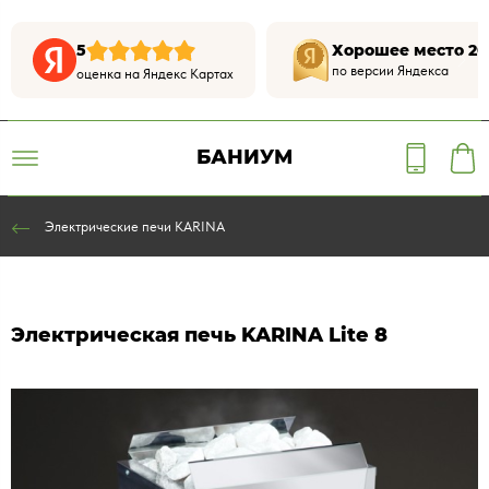
5
Хорошее место 20
по версии Яндекса
оценка на Яндекс Картах
БАНИУМ
Электрические печи KARINA
Электрическая печь KARINA Lite 8