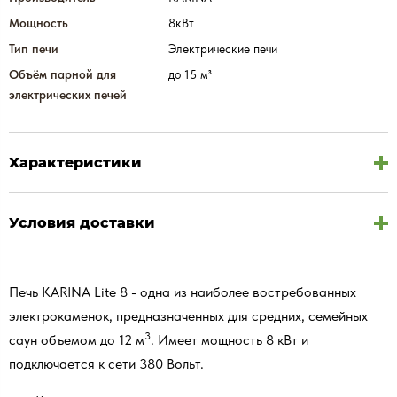
Мощность
8кВт
Тип печи
Электрические печи
Объём парной для
до 15 м³
электрических печей
Характеристики
Условия доставки
Печь KARINA Lite 8 - одна из наиболее востребованных
электрокаменок, предназначенных для средних, семейных
3
саун объемом до 12 м
. Имеет мощность 8 кВт и
подключается к сети 380 Вольт.