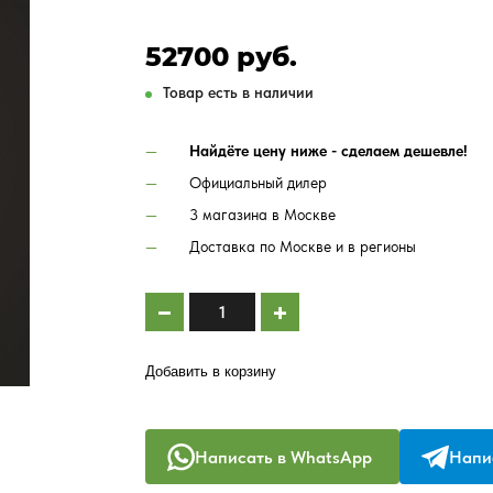
52700 руб.
Товар есть в наличии
Найдёте цену ниже - сделаем дешевле!
Официальный дилер
3 магазина в Москве
Доставка по Москве и в регионы
Добавить в корзину
Написать в WhatsApp
Напис