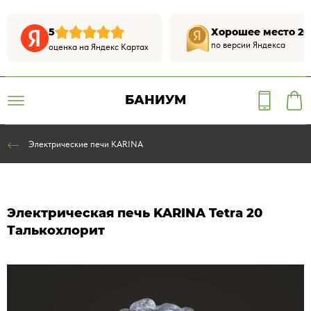
5
Хорошее место 20
по версии Яндекса
оценка на Яндекс Картах
БАНИУМ
Электрические печи KARINA
Электрическая печь KARINA Tetra 20
Талькохлорит