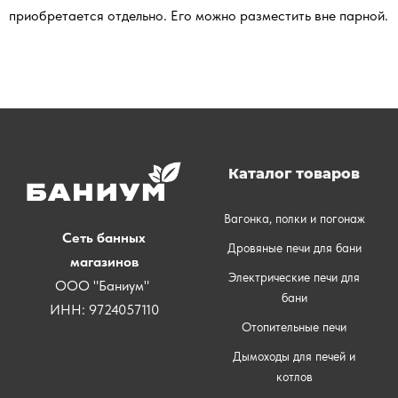
приобретается отдельно. Его можно разместить вне парной.
Каталог товаров
Вагонка, полки и погонаж
Сеть банных
Дровяные печи для бани
магазинов
Электрические печи для
ООО "Баниум"
бани
ИНН: 9724057110
Отопительные печи
Дымоходы для печей и
котлов