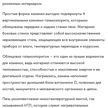
различным интерьером.
Простые формы каменки выгодно подчеркнуты 4
вертикальными камнями талькохлорита, которыми
облицованы передняя и задняя стенки печи. Материал
боковых стенок представляет собой высококачественная
нержавеющая сталь, защищающая все внутренние элементы
прибора от влаги, температурных перепадов и коррозии.
Облицовка талькохлоритом – это один из лучших вариантов
для каменок, ведь материал отличается высокой
теплоемкостью, способностью к накоплению энергии и ее
длительной отдачи. Нагреваясь, камень наполняет
пространство домашней бани витамином D, полезным для
костей, иммунитета и человеческого организма в целом.
Печь укомплектована низкотемпературной лентой, так
называемой НТЛ, которая служит нагревательным