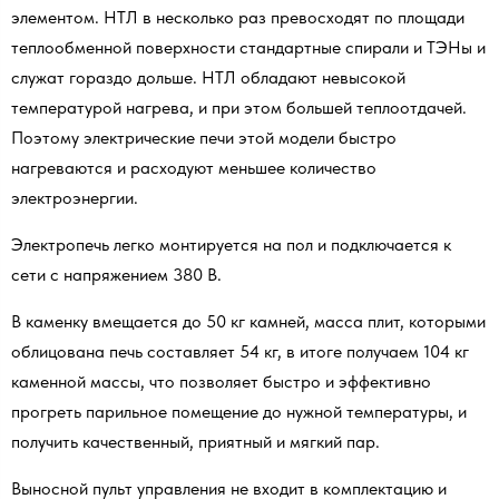
элементом. НТЛ в несколько раз превосходят по площади
теплообменной поверхности стандартные спирали и ТЭНы и
служат гораздо дольше. НТЛ обладают невысокой
температурой нагрева, и при этом большей теплоотдачей.
Поэтому электрические печи этой модели быстро
нагреваются и расходуют меньшее количество
электроэнергии.
Электропечь легко монтируется на пол и подключается к
сети с напряжением 380 В.
В каменку вмещается до 50 кг камней, масса плит, которыми
облицована печь составляет 54 кг, в итоге получаем 104 кг
каменной массы, что позволяет быстро и эффективно
прогреть парильное помещение до нужной температуры, и
получить качественный, приятный и мягкий пар.
Выносной пульт управления не входит в комплектацию и