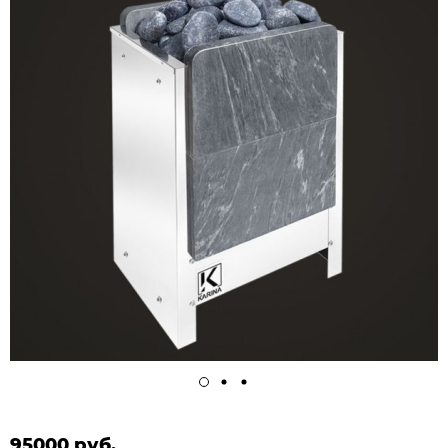
95000 руб.