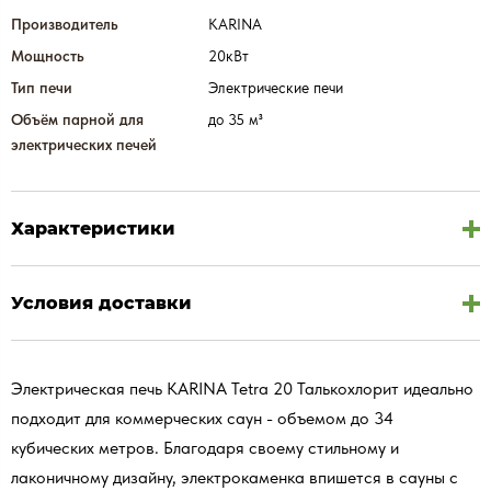
Производитель
KARINA
Мощность
20кВт
Тип печи
Электрические печи
Объём парной для
до 35 м³
электрических печей
Характеристики
Условия доставки
Электрическая печь KARINA Tetra 20 Талькохлорит идеально
подходит для коммерческих саун - объемом до 34
кубических метров. Благодаря своему стильному и
лаконичному дизайну, электрокаменка впишется в сауны с