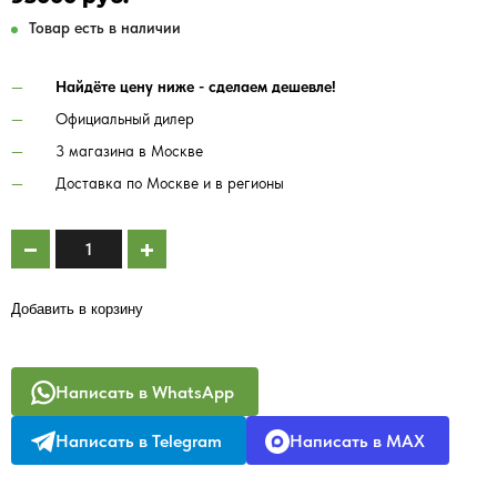
Товар есть в наличии
Найдёте цену ниже - сделаем дешевле!
Официальный дилер
3 магазина в Москве
Доставка по Москве и в регионы
Добавить в корзину
Написать в WhatsApp
Написать в Telegram
Написать в MAX