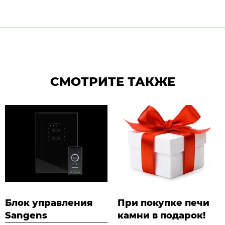
СМОТРИТЕ ТАКЖЕ
Блок управления
При покупке печи
Sangens
камни в подарок!