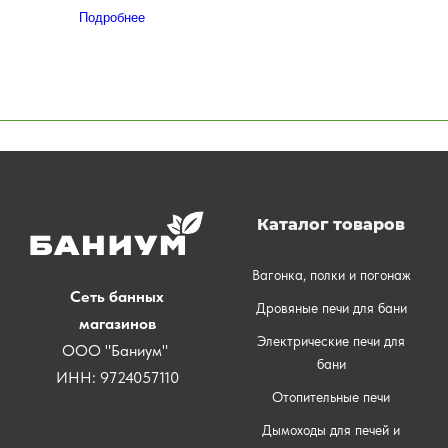
Подробнее
Каталог товаров
Вагонка, полки и погонаж
Сеть банных
Дровяные печи для бани
магазинов
Электрические печи для
ООО "Баниум"
бани
ИНН: 9724057110
Отопительные печи
Дымоходы для печей и