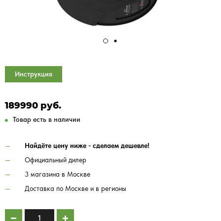
Инструкция
189990 руб.
Товар есть в наличии
Найдёте цену ниже - сделаем дешевле!
Официальный дилер
3 магазина в Москве
Доставка по Москве и в регионы