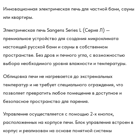
Инновационная электрическая печь для частной бани, сауны
или квартиры.
Электрическая печь Sangens Series L (Серия Л) —
премиальное устройство для создания микроклимата
настоящей русской бани и сауны в собственном
пространстве. Без дров и печного угла, с возможностью
выбора необходимого уровня влажности и температуры.
Облицовка печи не нагревается до экстремальных
температур и не требует специального ограждения, что
позволяет превратить любое помещение в доступное и
безопасное пространство для парения.
Управление осуществляется с помощью 2-х кнопок,
расположенных на корпусе печи. Блок управления встроен в
корпус и реализован на основе понятной системы