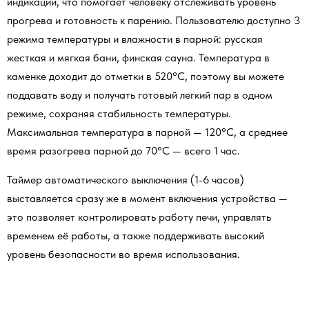
индикации, что помогает человеку отслеживать уровень
прогрева и готовность к парению. Пользователю доступно 3
режима температуры и влажности в парной: русская
жесткая и мягкая бани, финская сауна. Температура в
каменке доходит до отметки в 520°C, поэтому вы можете
поддавать воду и получать готовый легкий пар в одном
режиме, сохраняя стабильность температуры.
Максимальная температура в парной — 120°C, а среднее
время разогрева парной до 70°C — всего 1 час.
Таймер автоматического выключения (1-6 часов)
выставляется сразу же в момент включения устройства —
это позволяет контролировать работу печи, управлять
временем её работы, а также поддерживать высокий
уровень безопасности во время использования.