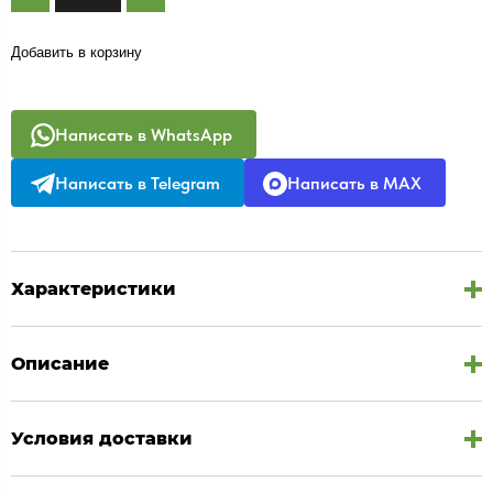
Добавить в корзину
Написать в WhatsApp
Написать в Telegram
Написать в MAX
Характеристики
Описание
Условия доставки