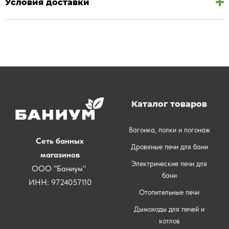
Условия доставки
Каталог товаров
Вагонка, полки и погонаж
Сеть банных
Дровяные печи для бани
магазинов
Электрические печи для
ООО "Баниум"
бани
ИНН: 9724057110
Отопительные печи
Дымоходы для печей и
котлов