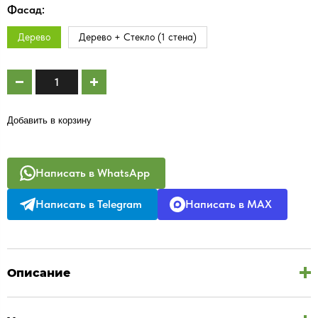
Фасад:
Дерево
Дерево + Стекло (1 стена)
Добавить в корзину
Написать в WhatsApp
Написать в Telegram
Написать в MAX
Описание