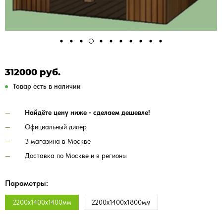
312000 руб.
Товар есть в наличии
Найдёте цену ниже - сделаем дешевле!
Официальный дилер
3 магазина в Москве
Доставка по Москве и в регионы
Параметры:
2200х1400х1400мм
2200х1400х1800мм