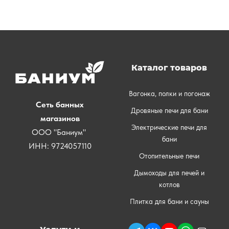
Каталог товаров
Вагонка, полки и погонаж
Сеть банных
Дровяные печи для бани
магазинов
Электрические печи для
ООО "Баниум"
бани
ИНН: 9724057110
Отопительные печи
Дымоходы для печей и
котлов
Плитка для бани и сауны