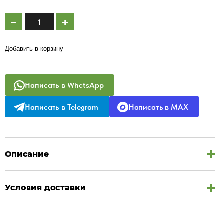
Добавить в корзину
Написать в WhatsApp
Написать в Telegram
Написать в MAX
Описание
Условия доставки