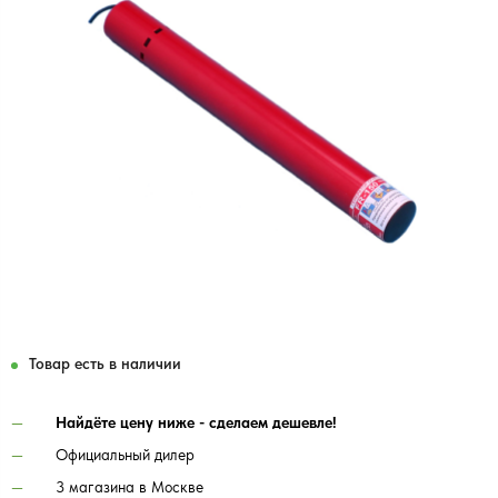
Товар есть в наличии
Найдёте цену ниже - сделаем дешевле!
Официальный дилер
3 магазина в Москве