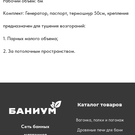
Рабочий объем: 6м
Комплект: Генератор, паспорт, термошнур 50см, крепления
предназначен для тушения возгораний:
1. Парных малого объема;
2. За потолочным пространством.
Каталог товаров
Вагонка, полки и погонаж
Сеть банных
Дровяные печи для бани
магазинов