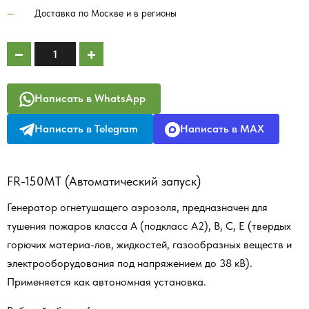
Доставка по Москве и в регионы
Написать в WhatsApp
Написать в Telegram
Написать в MAX
FR-150МТ (Автоматический запуск)
Генератор огнетушащего аэрозоля, предназначен для
тушения пожаров класса А (подкласс А2), В, С, Е (твердых
горючих материа-лов, жидкостей, газообразных веществ и
электрооборудования под напряжением до 38 кВ).
Применяется как автономная установка.