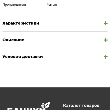
Производитель
Ferrum
Характеристики
Описание
Условия доставки
Каталог товаров