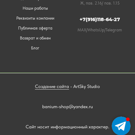
Ж, пав. 2.16/ пав. 1.15
Наши работы
Реквизиты компании
+7(916)118-64-27
Публичная оферта
MAX/WhatsUp/Telegram
Возврат и обмен
Блог
Создание сайта
- ArtSky Studio
banium-shop@yandex.ru
Сайт носит информационный характер.