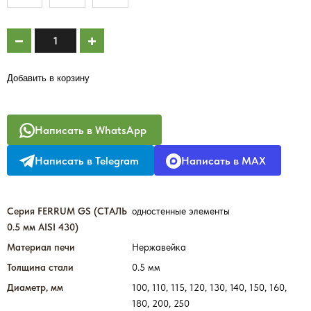
Добавить в корзину
Написать в WhatsApp
Написать в Telegram
Написать в MAX
Серия FERRUM GS (СТАЛЬ
одностенные элементы
0.5 мм AISI 430)
Материал печи
Нержавейка
Толщина стали
0.5 мм
Диаметр, мм
100, 110, 115, 120, 130, 140, 150, 160,
180, 200, 250