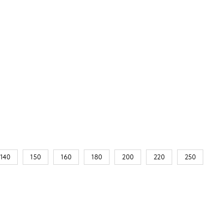
140
150
160
180
200
220
250