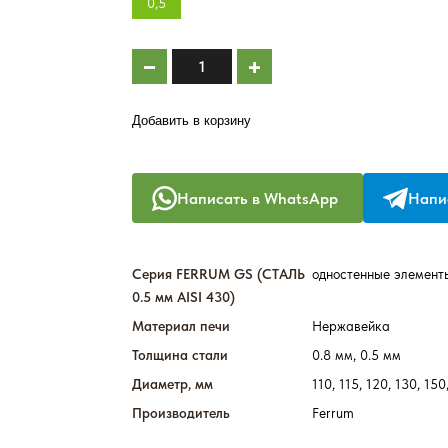
0,5
Добавить в корзину
Написать в WhatsApp
Напис
Серия FERRUM GS (СТАЛЬ
одностенные элемент
0.5 мм AISI 430)
Материал печи
Нержавейка
Толщина стали
0.8 мм, 0.5 мм
Диаметр, мм
110, 115, 120, 130, 150
Производитель
Ferrum