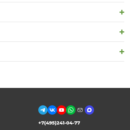
+7(495)241-04-77