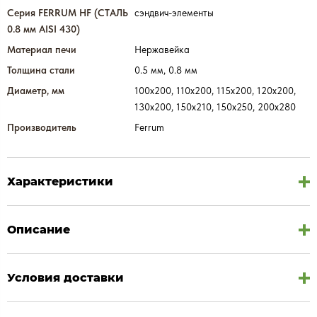
Серия FERRUM HF (СТАЛЬ
сэндвич-элементы
0.8 мм AISI 430)
Материал печи
Нержавейка
Толщина стали
0.5 мм, 0.8 мм
Диаметр, мм
100х200, 110х200, 115х200, 120х200,
130х200, 150х210, 150х250, 200х280
Производитель
Ferrum
Характеристики
Описание
Условия доставки