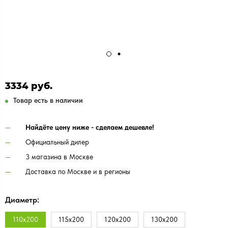
3334 руб.
Товар есть в наличии
Найдёте цену ниже - сделаем дешевле!
Официальный дилер
3 магазина в Москве
Доставка по Москве и в регионы
Диаметр:
110х200
115х200
120х200
130х200