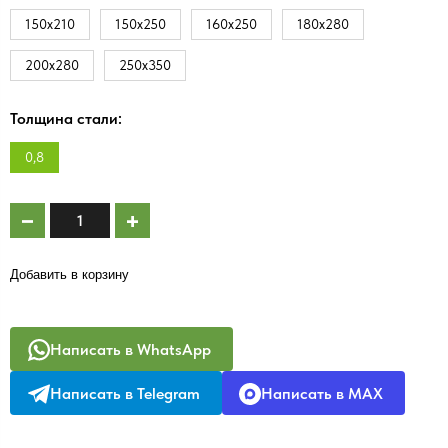
150х210
150х250
160х250
180х280
200х280
250х350
Толщина стали:
0,8
Добавить в корзину
Написать в WhatsApp
Написать в Telegram
Написать в MAX