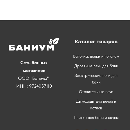
Каталог товаров
Вагонка, полки и погонаж
Сеть банных
Дровяные печи для бани
магазинов
Электрические печи для
ООО "Баниум"
бани
ИНН: 9724057110
Отопительные печи
Дымоходы для печей и
котлов
Плитка для бани и сауны