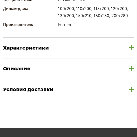
Диаметр, мм
100х200, 110х200, 115х200, 120х200,
130х200, 150х210, 150х250, 200х280
Производитель
Ferrum
Характеристики
Описание
Условия доставки