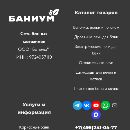
Каталог товаров
Вагонка, полки и погонаж
Сеть банных
Дровяные печи для бани
магазинов
Электрические печи для
ООО "Баниум"
бани
ИНН: 9724057110
Отопительные печи
Дымоходы для печей и
котлов
Плитка для бани и сауны
Услуги и
информация
Каркасные бани
+7(495)241-04-77