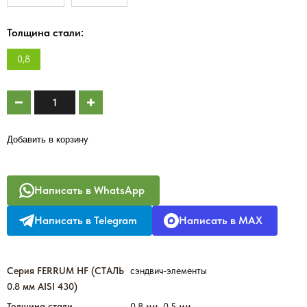
Толщина стали:
0,8
Добавить в корзину
Написать в WhatsApp
Написать в Telegram
Написать в MAX
Серия FERRUM HF (СТАЛЬ
сэндвич-элементы
0.8 мм AISI 430)
Толщина стали
0.8 мм, 0.5 мм