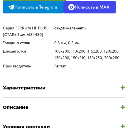
Написать в Telegram
Написать в MAX
Серия FERRUM HF PLUS
сэндвич-элементы
(СТАЛЬ 1 мм AISI 430)
Толщина стали
0.8 мм, 0.5 мм
Диаметр, мм
100х200, 110х200, 115х200, 120х200,
130х200, 150х210, 150х250, 200х280
Производитель
Ferrum
Характеристики
Описание
Условия доставки