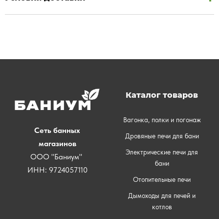
Каталог товаров
Вагонка, полки и погонаж
Сеть банных
Дровяные печи для бани
магазинов
Электрические печи для
ООО "Баниум"
бани
ИНН: 9724057110
Отопительные печи
Дымоходы для печей и
котлов