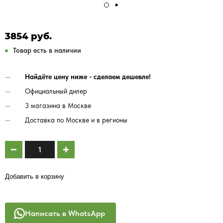
3854 руб.
Товар есть в наличии
Найдёте цену ниже - сделаем дешевле!
Официальный дилер
3 магазина в Москве
Доставка по Москве и в регионы
Добавить в корзину
Написать в WhatsApp