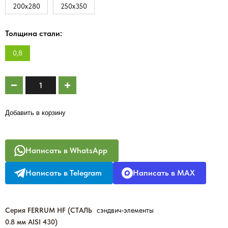
200х280
250х350
Толщина стали:
0,8
Добавить в корзину
Написать в WhatsApp
Написать в Telegram
Написать в MAX
Серия FERRUM HF (СТАЛЬ
сэндвич-элементы
0.8 мм AISI 430)