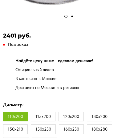
2401 руб.
Под заказ
Найдёте цену ниже - сделаем дешевле!
Официальный дилер
3 магазина в Москве
Доставка по Москве и в регионы
Диаметр:
110х200
115х200
120х200
130х200
150х210
150х250
160х250
180х280