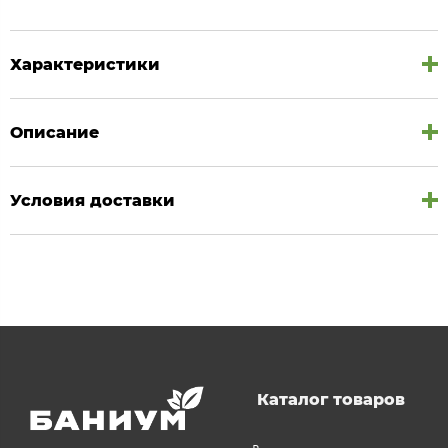
Характеристики
Описание
Условия доставки
Каталог товаров