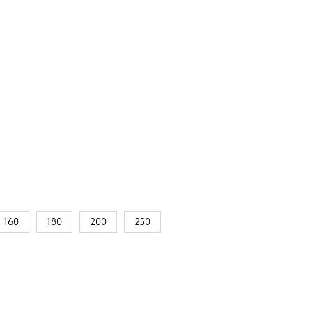
160
180
200
250