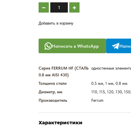
Добавить в корзину
Написать в WhatsApp
Напис
Серия FERRUM HF (СТАЛЬ
одностенные элемент
0.8 мм AISI 430)
Толщина стали
0.5 мм, 1 мм, 0.8 мм
Диаметр, мм
110, 115, 120, 130, 150
Производитель
Ferrum
Характеристики