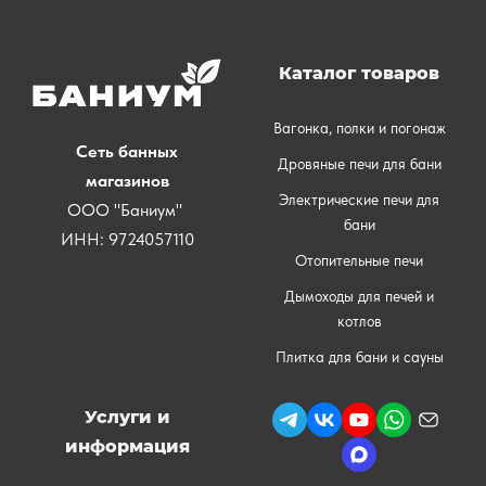
Каталог товаров
Вагонка, полки и погонаж
Сеть банных
Дровяные печи для бани
магазинов
Электрические печи для
ООО "Баниум"
бани
ИНН: 9724057110
Отопительные печи
Дымоходы для печей и
котлов
Плитка для бани и сауны
Услуги и
информация