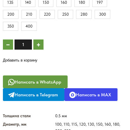
135
140
150
160
180
197
200
210
220
250
280
300
350
400
Добавить в корзину
Написать в WhatsApp
Написать в Telegram
Написать в MAX
Толщина стали
0.5 мм
Диаметр, мм
100, 110, 115, 120, 130, 150, 160, 180,