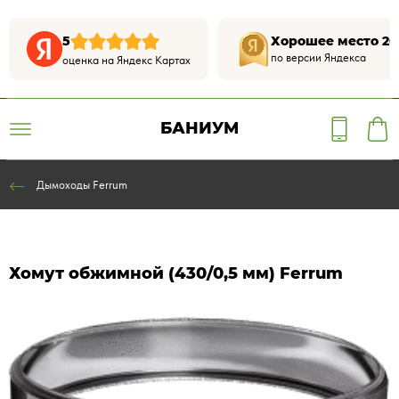
5
Хорошее место 20
по версии Яндекса
оценка на Яндекс Картах
БАНИУМ
Дымоходы Ferrum
Хомут обжимной (430/0,5 мм) Ferrum