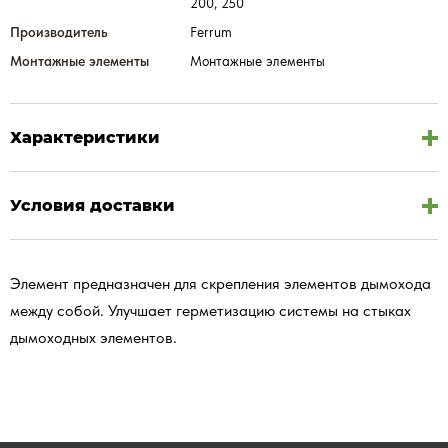
200, 250
Производитель
Ferrum
Монтажные элементы
Монтажные элементы
Характеристики
Условия доставки
Элемент предназначен для скрепления элементов дымохода
между собой. Улучшает герметизацию системы на стыках
дымоходных элементов.