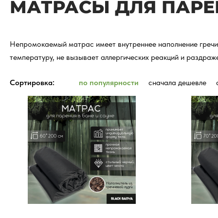
МАТРАСЫ ДЛЯ ПАРЕ
Непромокаемый матрас имеет внутреннее наполнение гречиш
температуру, не вызывает аллергических реакций и раздраж
Сортировка:
по популярности
сначала дешевле