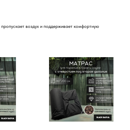
 пропускает воздух и поддерживает комфортную