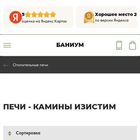
5
Хорошее место 20
по версии Яндекса
оценка на Яндекс Картах
БАНИУМ
Отопительные печи
ПЕЧИ - КАМИНЫ ИЗИСТИМ
Сортировка