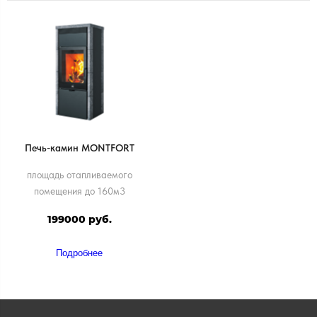
Печь-камин MONTFORT
площадь отапливаемого
помещения до 160м3
199000 руб.
Подробнее